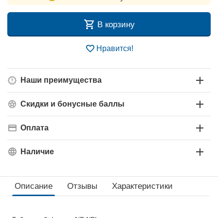
В корзину
Нравится!
Наши преимущества
Скидки и бонусные баллы
Оплата
Наличие
Описание
Отзывы
Характеристики