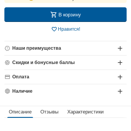
В корзину
Нравится!
Наши преимущества
Скидки и бонусные баллы
Оплата
Наличие
Описание
Отзывы
Характеристики