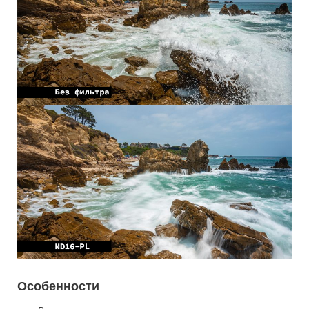
Особенности