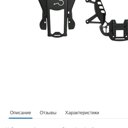
Описание
Отзывы
Характеристики