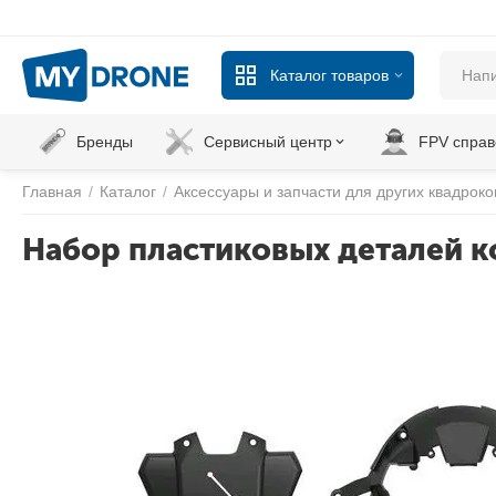
Каталог товаров
Бренды
Сервисный центр
FPV справ
Главная
/
Каталог
/
Аксессуары и запчасти для других квадрок
Набор пластиковых деталей к