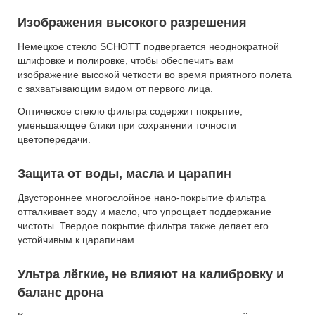
Изображения высокого разрешения
Немецкое стекло SCHOTT подвергается неоднократной
шлифовке и полировке, чтобы обеспечить вам
изображение высокой четкости во время приятного полета
с захватывающим видом от первого лица.
Оптическое стекло фильтра содержит покрытие,
уменьшающее блики при сохранении точности
цветопередачи.
Защита от воды, масла и царапин
Двустороннее многослойное нано-покрытие фильтра
отталкивает воду и масло, что упрощает поддержание
чистоты. Твердое покрытие фильтра также делает его
устойчивым к царапинам.
Ультра лёгкие, не влияют на калибровку и
баланс дрона