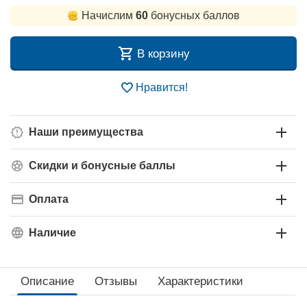
Начислим
60
бонусных баллов
В корзину
Нравится!
Наши преимущества
Скидки и бонусные баллы
Оплата
Наличие
Описание
Отзывы
Характеристики