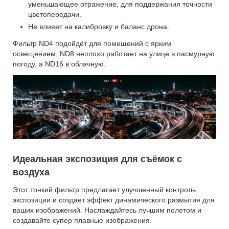
уменьшающее отражение, для поддержания точности
цветопередачи.
Не влияет на калибровку и баланс дрона.
Фильтр ND4 подойдёт для помещений с ярким
освещением, ND8 неплохо работает на улице в пасмурную
погоду, а ND16 в облачную.
Идеальная экспозиция для съёмок с
воздуха
Этот тонкий фильтр предлагает улучшенный контроль
экспозиции и создает эффект динамического размытия для
ваших изображений. Наслаждайтесь лучшим полетом и
создавайте супер плавные изображения.