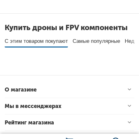
Купить дроны и FPV компоненты
С этим товаром покупают
Самые популярные
Неда
О магазине
Мы в мессенджерах
Рейтинг магазина