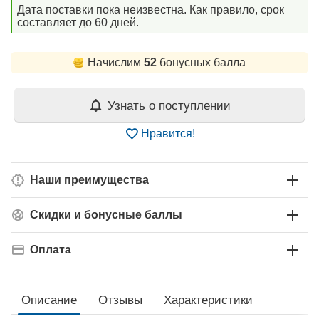
Дата поставки пока неизвестна. Как правило, срок
составляет до 60 дней.
Начислим
52
бонусных балла
Узнать о поступлении
Нравится!
Наши преимущества
Скидки и бонусные баллы
Оплата
Описание
Отзывы
Характеристики