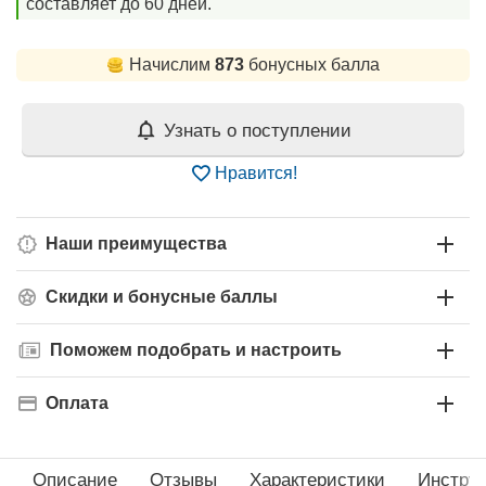
составляет до 60 дней.
Начислим
873
бонусных балла
Узнать о поступлении
Нравится!
Наши преимущества
Скидки и бонусные баллы
Поможем подобрать и настроить
Оплата
Описание
Отзывы
Характеристики
Инстру