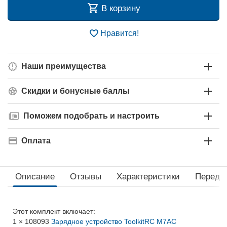
В корзину
Нравится!
Наши преимущества
Скидки и бонусные баллы
Поможем подобрать и настроить
Оплата
Описание
Отзывы
Характеристики
Перед 
Этот комплект включает:
1 × 108093
Зарядное устройство ToolkitRC M7AC