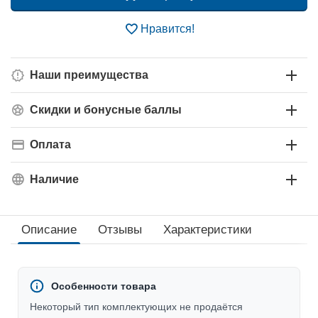
Нравится!
Наши преимущества
Скидки и бонусные баллы
Оплата
Наличие
Описание
Отзывы
Характеристики
Особенности товара
Некоторый тип комплектующих не продаётся