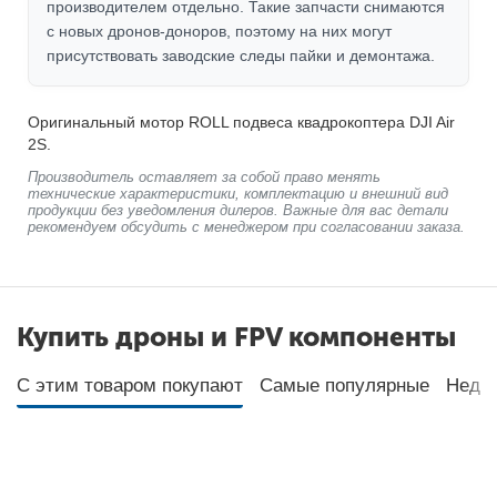
производителем отдельно. Такие запчасти снимаются
с новых дронов-доноров, поэтому на них могут
присутствовать заводские следы пайки и демонтажа.
Оригинальный мотор ROLL подвеса квадрокоптера DJI Air
2S.
Производитель оставляет за собой право менять
технические характеристики, комплектацию и внешний вид
продукции без уведомления дилеров. Важные для вас детали
рекомендуем обсудить с менеджером при согласовании заказа.
Купить дроны и FPV компоненты
С этим товаром покупают
Самые популярные
Неда