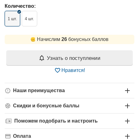
Количество:
1 шт.
4 шт.
Начислим
26
бонусных баллов
Узнать о поступлении
Нравится!
Наши преимущества
Скидки и бонусные баллы
Поможем подобрать и настроить
Оплата