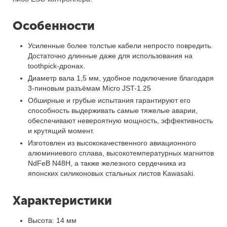
Особенности
Усиленные более толстые кабели непросто повредить.
Достаточно длинные даже для использования на
toothpick-дронах.
Диаметр вала 1,5 мм, удобное подключение благодаря
3-пиновым разъёмам Micro JST-1.25
Обширные и грубые испытания гарантируют его
способность выдерживать самые тяжелые аварии,
обеспечивают невероятную мощность, эффективность
и крутящий момент.
Изготовлен из высококачественного авиационного
алюминиевого сплава, высокотемпературных магнитов
NdFeB N48H, а также железного сердечника из
японских силиконовых стальных листов Kawasaki.
Характеристики
Высота: 14 мм