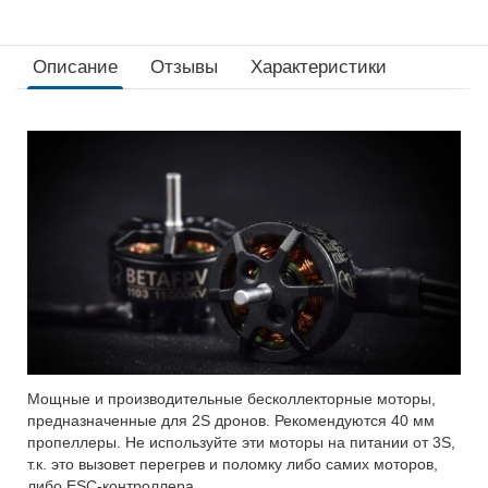
Описание
Отзывы
Характеристики
Мощные и производительные бесколлекторные моторы,
предназначенные для 2S дронов. Рекомендуются 40 мм
пропеллеры. Не используйте эти моторы на питании от 3S,
т.к. это вызовет перегрев и поломку либо самих моторов,
либо ESC-контроллера.