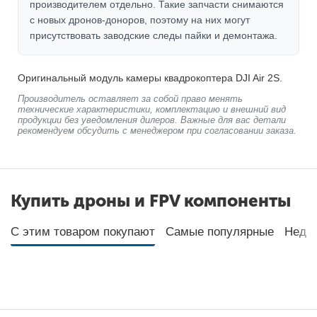
производителем отдельно. Такие запчасти снимаются
с новых дронов-доноров, поэтому на них могут
присутствовать заводские следы пайки и демонтажа.
Оригинальный модуль камеры квадрокоптера DJI Air 2S.
Производитель оставляет за собой право менять
технические характеристики, комплектацию и внешний вид
продукции без уведомления дилеров. Важные для вас детали
рекомендуем обсудить с менеджером при согласовании заказа.
Купить дроны и FPV компоненты
С этим товаром покупают
Самые популярные
Неда