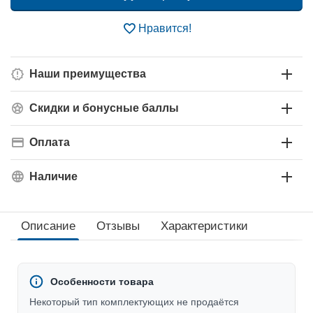
Нравится!
Наши преимущества
Скидки и бонусные баллы
Оплата
Наличие
Описание
Отзывы
Характеристики
Особенности товара
Некоторый тип комплектующих не продаётся