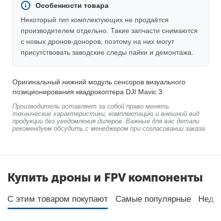
Особенности товара
Некоторый тип комплектующих не продаётся
производителем отдельно. Такие запчасти снимаются
с новых дронов-доноров, поэтому на них могут
присутствовать заводские следы пайки и демонтажа.
Оригинальный нижний модуль сенсоров визуального
позиционирования квадрокоптера DJI Mavic 3.
Производитель оставляет за собой право менять
технические характеристики, комплектацию и внешний вид
продукции без уведомления дилеров. Важные для вас детали
рекомендуем обсудить с менеджером при согласовании заказа.
Купить дроны и FPV компоненты
С этим товаром покупают
Самые популярные
Неда