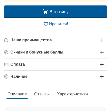
В корзину
Нравится!
Наши преимущества
Скидки и бонусные баллы
Оплата
Наличие
Описание
Отзывы
Характеристики