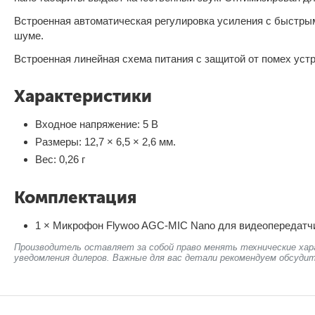
Встроенная автоматическая регулировка усиления с быстры
шуме.
Встроенная линейная схема питания с защитой от помех уст
Характеристики
Входное напряжение: 5 В
Размеры: 12,7 × 6,5 × 2,6 мм.
Вес: 0,26 г
Комплектация
1 × Микрофон Flywoo AGC-MIC Nano для видеопередатч
Производитель оставляет за собой право менять технические хар
уведомления дилеров. Важные для вас детали рекомендуем обсудит