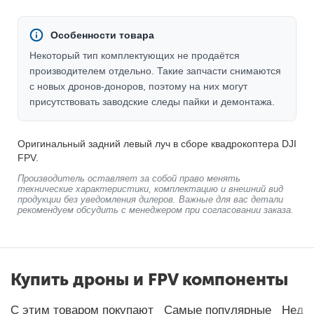
Особенности товара
Некоторый тип комплектующих не продаётся
производителем отдельно. Такие запчасти снимаются
с новых дронов-доноров, поэтому на них могут
присутствовать заводские следы пайки и демонтажа.
Оригинальный задний левый луч в сборе квадрокоптера DJI
FPV.
Производитель оставляет за собой право менять
технические характеристики, комплектацию и внешний вид
продукции без уведомления дилеров. Важные для вас детали
рекомендуем обсудить с менеджером при согласовании заказа.
Купить дроны и FPV компоненты
С этим товаром покупают
Самые популярные
Неда