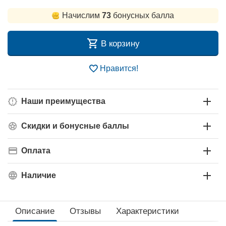
Начислим
73
бонусных балла
В корзину
Нравится!
Наши преимущества
Скидки и бонусные баллы
Оплата
Наличие
Описание
Отзывы
Характеристики