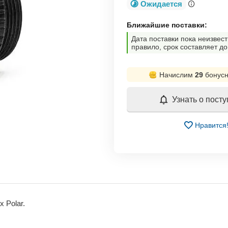
Ожидается
Ближайшие поставки:
Дата поставки пока неизвест
правило, срок составляет до
Начислим
29
бонусн
Узнать о пост
Нравится
 Polar.