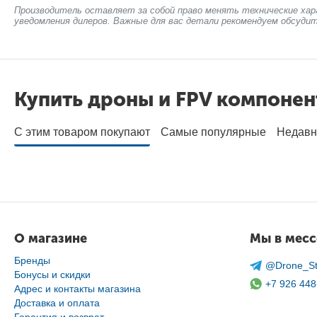
Производитель оставляет за собой право менять технические хар
уведомления дилеров. Важные для вас детали рекомендуем обсудит
Купить дроны и FPV компоне
С этим товаром покупают
Самые популярные
Недавн
О магазине
Мы в мес
Бренды
@Drone_St
Бонусы и скидки
+7 926 448
Адрес и контакты магазина
Доставка и оплата