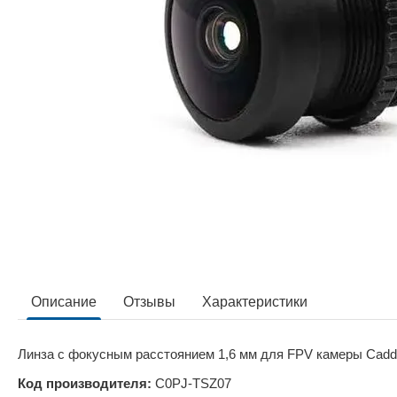
Описание
Отзывы
Характеристики
Линза с фокусным расстоянием 1,6 мм для FPV камеры Caddx
Код производителя:
C0PJ-TSZ07