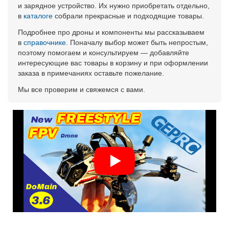
и зарядное устройство. Их нужно приобретать отдельно,
в
каталоге
собрали прекрасные и подходящие товары.
Подробнее про дроны и компоненты мы рассказываем
в
справочнике
. Поначалу выбор может быть непростым,
поэтому помогаем и консультируем — добавляйте
интересующие вас товары в корзину и при оформлении
заказа в примечаниях оставьте пожелание.
Мы все проверим и свяжемся с вами.