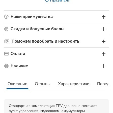
Нравится!
Наши преимущества
Скидки и бонусные баллы
Поможем подобрать и настроить
Оплата
Наличие
Описание
Отзывы
Характеристики
Перед 
Стандартная комплектация FPV дронов не включает
пульт управления, видеошлем, аккумуляторы