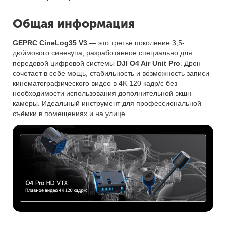
Общая информация
GEPRC CineLog35 V3
— это третье поколение 3,5-
дюймового синевупа, разработанное специально для
передовой цифровой системы
DJI O4 Air Unit Pro
. Дрон
сочетает в себе мощь, стабильность и возможность записи
кинематографического видео в 4K 120 кадр/с без
необходимости использования дополнительной экшн-
камеры. Идеальный инструмент для профессиональной
съёмки в помещениях и на улице.