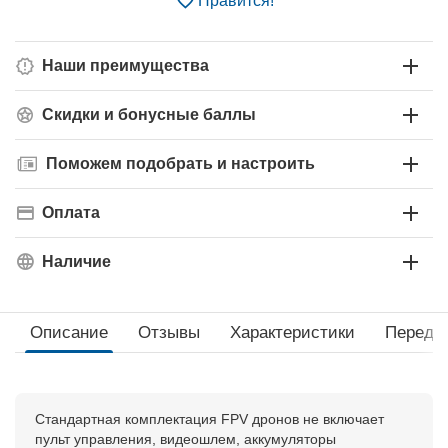
Нравится!
Наши преимущества
Скидки и бонусные баллы
Поможем подобрать и настроить
Оплата
Наличие
Описание
Отзывы
Характеристики
Перед 
Стандартная комплектация FPV дронов не включает
пульт управления, видеошлем, аккумуляторы