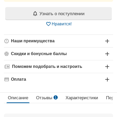
Узнать о поступлении
Нравится!
Наши преимущества
Скидки и бонусные баллы
Поможем подобрать и настроить
Оплата
Описание
Отзывы
1
Характеристики
Пере