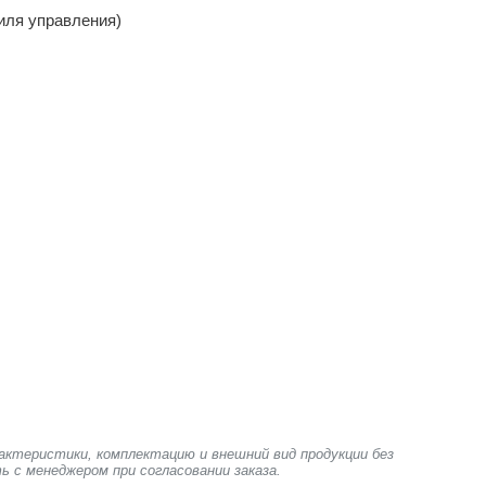
тиля управления)
актеристики, комплектацию и внешний вид продукции без
ь с менеджером при согласовании заказа.