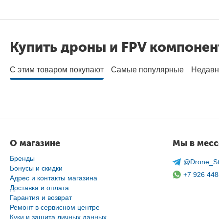
Купить дроны и FPV компоне
С этим товаром покупают
Самые популярные
Недавн
О магазине
Мы в мес
Бренды
@Drone_St
Бонусы и скидки
+7 926 448
Адрес и контакты магазина
Доставка и оплата
Гарантия и возврат
Ремонт в сервисном центре
Куки и защита личных данных