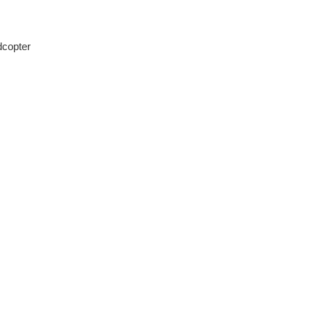
copter