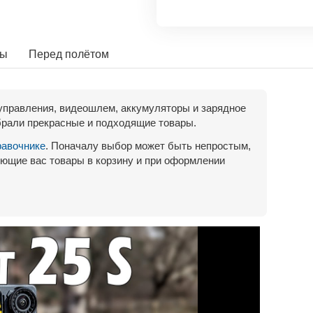
ты
Перед полётом
управления, видеошлем, аккумуляторы и зарядное
рали прекрасные и подходящие товары.
равочнике
. Поначалу выбор может быть непростым,
ющие вас товары в корзину и при оформлении