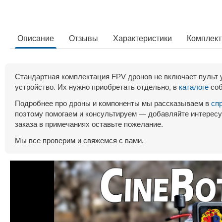
Описание
Отзывы
Характеристики
Комплек
Стандартная комплектация FPV дронов не включает пульт 
устройство. Их нужно приобретать отдельно, в
каталоге
соб
Подробнее про дроны и компоненты мы рассказываем в
сп
поэтому помогаем и консультируем — добавляйте интересу
заказа в примечаниях оставьте пожелание.
Мы все проверим и свяжемся с вами.