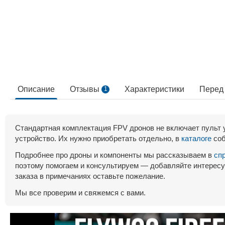
Описание
Отзывы
Характеристики
Перед
1
Стандартная комплектация FPV дронов не включает пульт 
устройство. Их нужно приобретать отдельно, в
каталоге
соб
Подробнее про дроны и компоненты мы рассказываем в
сп
поэтому помогаем и консультируем — добавляйте интересу
заказа в примечаниях оставьте пожелание.
Мы все проверим и свяжемся с вами.