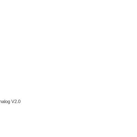
nalog V2.0