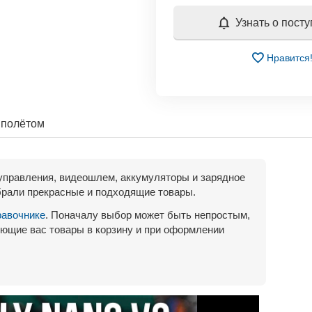
Узнать о пост
Нравится
 полётом
управления, видеошлем, аккумуляторы и зарядное
рали прекрасные и подходящие товары.
равочнике
. Поначалу выбор может быть непростым,
ющие вас товары в корзину и при оформлении