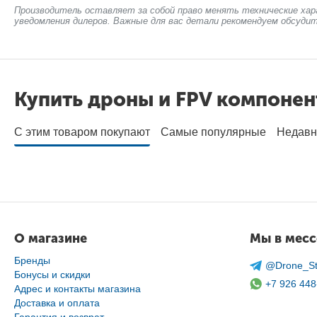
Производитель оставляет за собой право менять технические хар
уведомления дилеров. Важные для вас детали рекомендуем обсудит
Купить дроны и FPV компоне
С этим товаром покупают
Самые популярные
Недавн
О магазине
Мы в мес
Бренды
@Drone_St
Бонусы и скидки
+7 926 448
Адрес и контакты магазина
Доставка и оплата