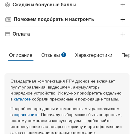
Скидки и бонусные баллы
Поможем подобрать и настроить
Оплата
Описание
Отзывы
1
Характеристики
Пере
Стандартная комплектация FPV дронов не включает
пульт управления, видеошлем, аккумуляторы
и зарядное устройство. Их нужно приобретать отдельно,
в
каталоге
собрали прекрасные и подходящие товары.
Подробнее про дроны и компоненты мы рассказываем
в
справочнике
. Поначалу выбор может быть непростым,
поэтому помогаем и консультируем — добавляйте
интересующие вас товары в корзину и при оформлении
заказа в примечаниях оставьте пожелание.