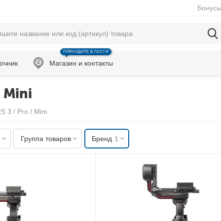
Бонусы
ПРИХОДИТЕ В ГОСТИ
очник
Магазин и контакты
 Mini
S 3 / Pro / Mini
Группа товаров
Бренд
1