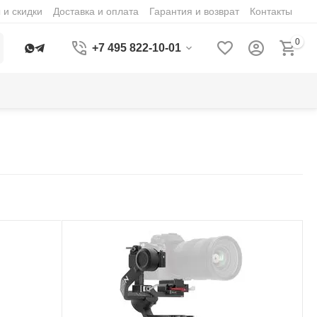
 и скидки
Доставка и оплата
Гарантия и возврат
Контакты
0
+7 495 822-10-01