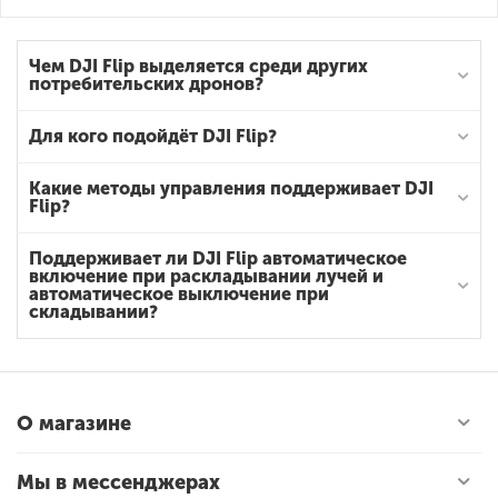
Чем DJI Flip выделяется среди других
потребительских дронов?
Для кого подойдёт DJI Flip?
Какие методы управления поддерживает DJI
Flip?
Поддерживает ли DJI Flip автоматическое
включение при раскладывании лучей и
автоматическое выключение при
складывании?
О магазине
Мы в мессенджерах