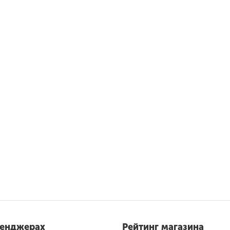
сенджерах
Рейтинг магазина