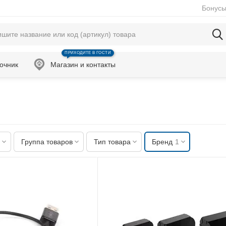
Бонусы
ПРИХОДИТЕ В ГОСТИ
очник
Магазин и контакты
Группа товаров
Тип товара
Бренд
1