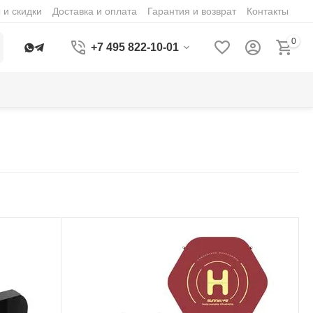
 и скидки
Доставка и оплата
Гарантия и возврат
Контакты
0
+7 495 822-10-01