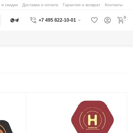
 и скидки
Доставка и оплата
Гарантия и возврат
Контакты
0
+7 495 822-10-01