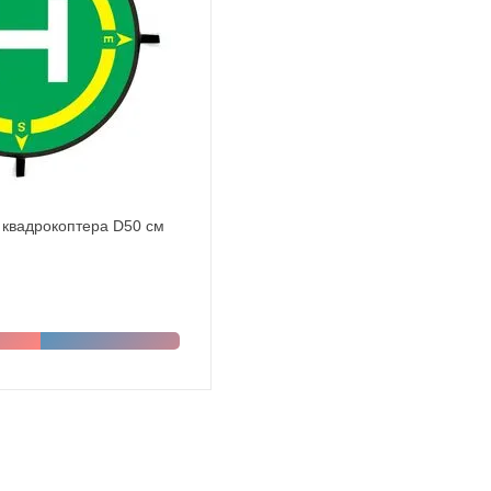
 квадрокоптера D50 см