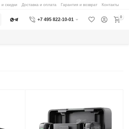
 и скидки
Доставка и оплата
Гарантия и возврат
Контакты
0
+7 495 822-10-01