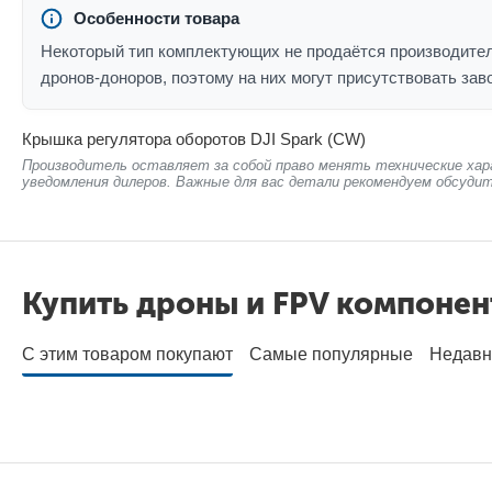
Особенности товара
Некоторый тип комплектующих не продаётся производител
дронов-доноров, поэтому на них могут присутствовать зав
Крышка регулятора оборотов DJI Spark (CW)
Производитель оставляет за собой право менять технические хар
уведомления дилеров. Важные для вас детали рекомендуем обсудит
Купить дроны и FPV компоне
С этим товаром покупают
Самые популярные
Недавн