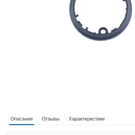
Описание
Отзывы
Характеристики