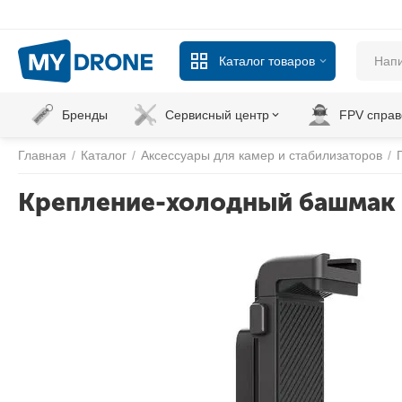
Каталог товаров
Бренды
Сервисный центр
FPV справ
Главная
/
Каталог
/
Аксессуары для камер и стабилизаторов
/
Крепление-холодный башмак 