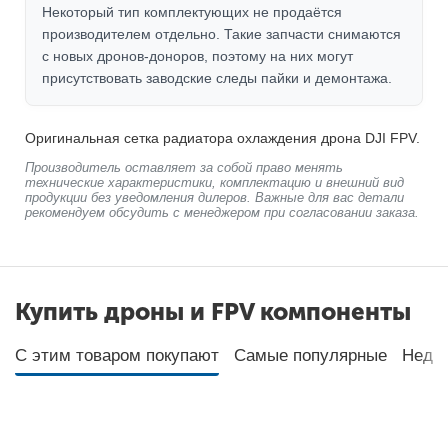
Некоторый тип комплектующих не продаётся
производителем отдельно. Такие запчасти снимаются
с новых дронов-доноров, поэтому на них могут
присутствовать заводские следы пайки и демонтажа.
Оригинальная сетка радиатора охлаждения дрона DJI FPV.
Производитель оставляет за собой право менять
технические характеристики, комплектацию и внешний вид
продукции без уведомления дилеров. Важные для вас детали
рекомендуем обсудить с менеджером при согласовании заказа.
Купить дроны и FPV компоненты
С этим товаром покупают
Самые популярные
Неда