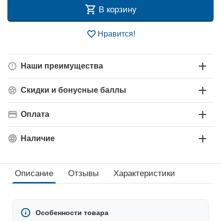
В корзину
Нравится!
Наши преимущества
Скидки и бонусные баллы
Оплата
Наличие
Описание
Отзывы
Характеристики
Особенности товара