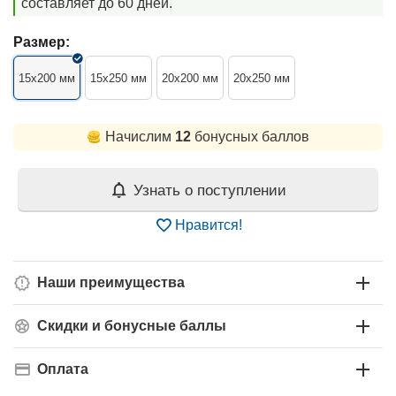
составляет до 60 дней.
Размер:
15x200 мм
15x250 мм
20x200 мм
20x250 мм
Начислим
12
бонусных баллов
Узнать о поступлении
Нравится!
Наши преимущества
Скидки и бонусные баллы
Оплата