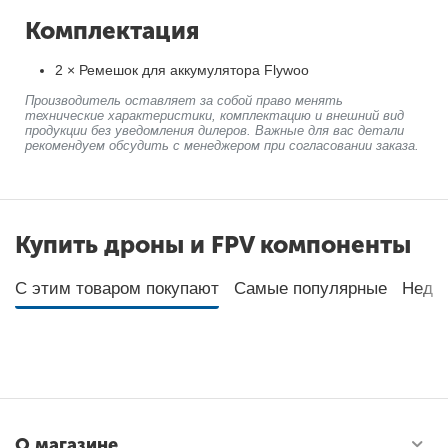
Комплектация
2 × Ремешок для аккумулятора Flywoo
Производитель оставляет за собой право менять
технические характеристики, комплектацию и внешний вид
продукции без уведомления дилеров. Важные для вас детали
рекомендуем обсудить с менеджером при согласовании заказа.
Купить дроны и FPV компоненты
С этим товаром покупают
Самые популярные
Неда
О магазине