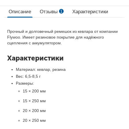
Описание
Отзывы
1
Характеристики
Прочный и долговечный ремешок из кевлара от компании
Flywoo. Имеет резиновое покрытие для надёжного
сцепления с аккумулятором.
Характеристики
Материал: кевлар, резина
Вес: 6,5-8,5 г
Размеры:
15 × 200 мм
15 × 250 мм
20 × 200 мм
20 × 250 мм