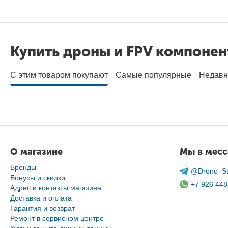
Купить дроны и FPV компоне
С этим товаром покупают
Самые популярные
Недавн
О магазине
Мы в мес
Бренды
@Drone_St
Бонусы и скидки
+7 926 448
Адрес и контакты магазина
Доставка и оплата
Гарантия и возврат
Ремонт в сервисном центре