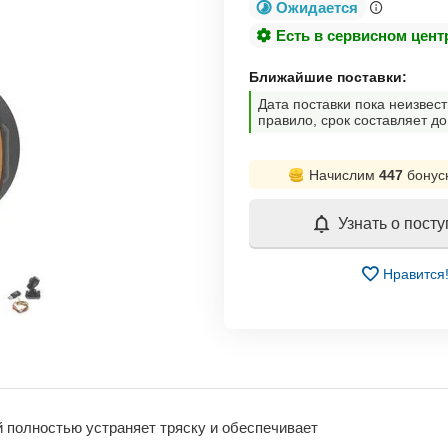
Ожидается
Есть в сервисном цент
Ближайшие поставки:
Дата поставки пока неизвест
правило, срок составляет до
Начислим
447
бонус
Узнать о пост
Нравится
 полностью устраняет тряску и обеспечивает