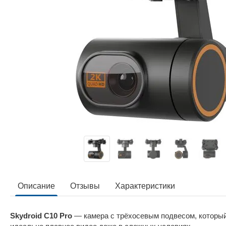
Описание
Отзывы
Характеристики
Skydroid C10 Pro
— камера с трёхосевым подвесом, который