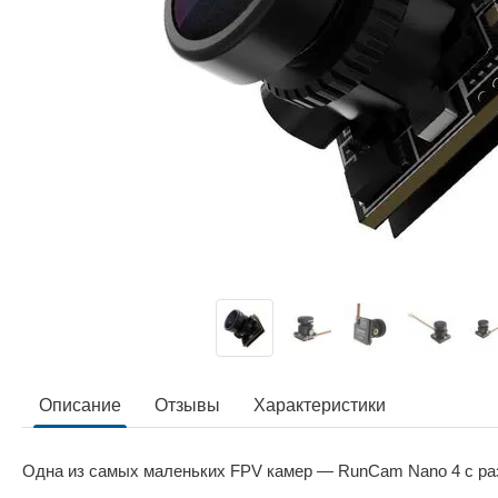
Описание
Отзывы
Характеристики
Одна из самых маленьких FPV камер — RunCam Nano 4 с ра