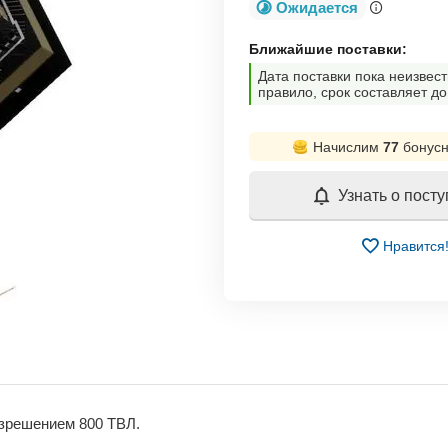
Ожидается
Ближайшие поставки:
Дата поставки пока неизвест
правило, срок составляет до
Начислим
77
бонусн
Узнать о пост
Нравится
зрешением 800 ТВЛ.