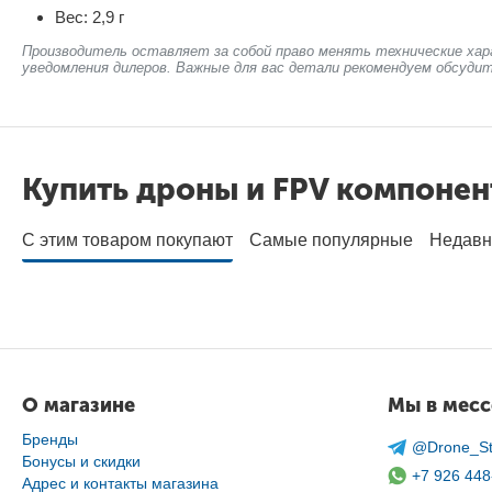
Вес: 2,9 г
Производитель оставляет за собой право менять технические хар
уведомления дилеров. Важные для вас детали рекомендуем обсудит
Купить дроны и FPV компоне
С этим товаром покупают
Самые популярные
Недавн
О магазине
Мы в мес
Бренды
@Drone_St
Бонусы и скидки
+7 926 448
Адрес и контакты магазина