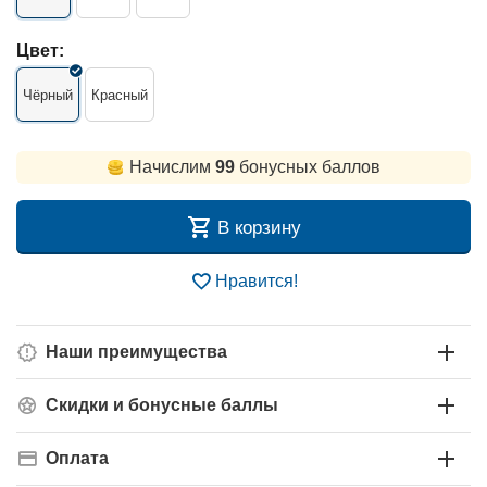
Цвет:
Чёрный
Красный
Начислим
99
бонусных баллов
В корзину
Нравится!
Наши преимущества
Скидки и бонусные баллы
Оплата