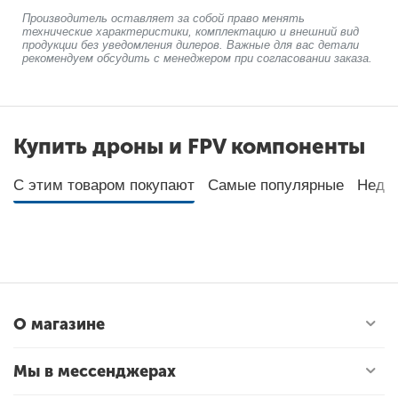
Производитель оставляет за собой право менять
технические характеристики, комплектацию и внешний вид
продукции без уведомления дилеров. Важные для вас детали
рекомендуем обсудить с менеджером при согласовании заказа.
Купить дроны и FPV компоненты
С этим товаром покупают
Самые популярные
Неда
О магазине
Мы в мессенджерах