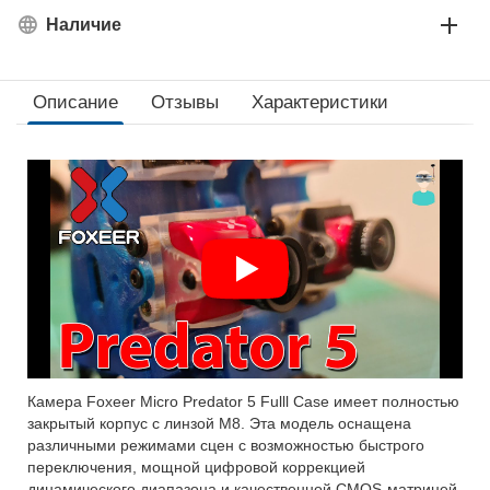
Наличие
Описание
Отзывы
Характеристики
Камера Foxeer Micro Predator 5 Fulll Case имеет полностью
закрытый корпус с линзой М8. Эта модель оснащена
различными режимами сцен с возможностью быстрого
переключения, мощной цифровой коррекцией
динамического диапазона и качественной CMOS-матрицей