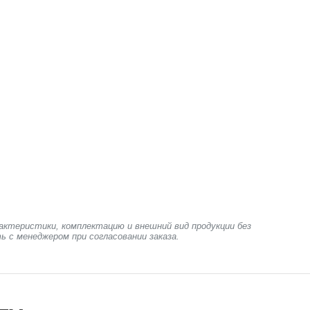
актеристики, комплектацию и внешний вид продукции без
ь с менеджером при согласовании заказа.