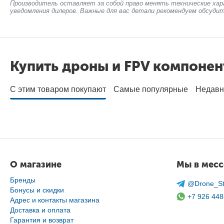
Производитель оставляет за собой право менять технические хар
уведомления дилеров. Важные для вас детали рекомендуем обсудит
Купить дроны и FPV компоне
С этим товаром покупают
Самые популярные
Недавн
О магазине
Мы в мес
Бренды
@Drone_St
Бонусы и скидки
+7 926 448
Адрес и контакты магазина
Доставка и оплата
Гарантия и возврат