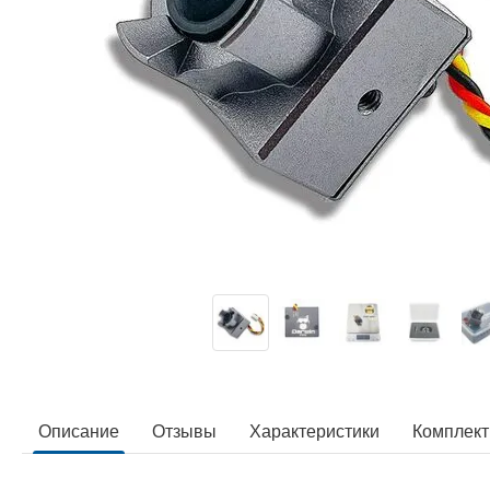
Описание
Отзывы
Характеристики
Комплек