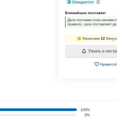
Ожидается
Ближайшие поставки:
Дата поставки пока неизвест
правило, срок составляет до
Начислим
22
бонус
Узнать о пост
Нравится
100%
0%