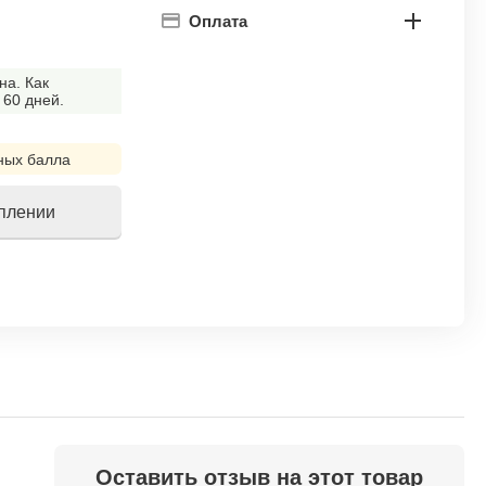
Оплата
на. Как
 60 дней.
ных балла
уплении
!
Оставить отзыв на этот товар