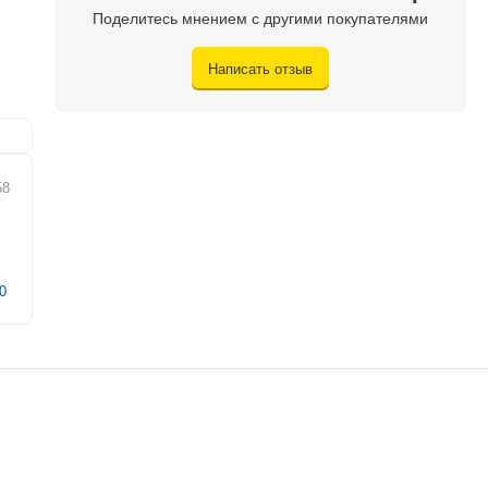
Поделитесь мнением с другими покупателями
Написать отзыв
58
0