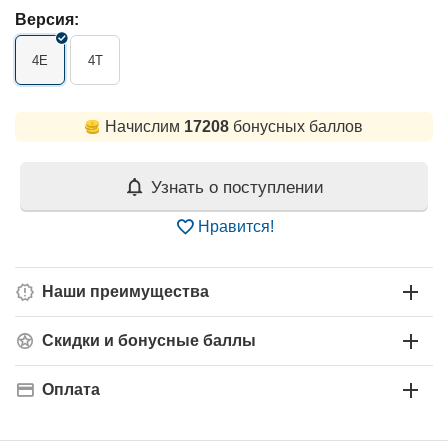
Версия:
4E
4T
Начислим
17208
бонусных баллов
Узнать о поступлении
Нравится!
Наши преимущества
Скидки и бонусные баллы
Оплата