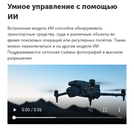
Умное управление с помощью
ИИ
Встроенная модель ИИ способна обнаруживать
транспортные средства, суда и различные объекты во
время поисковых операций или регулярных полётов. Также
можно переключаться и на другие модели ИИ.
Поддерживается сеточная съёмка фотографий в высоком
разрешении.