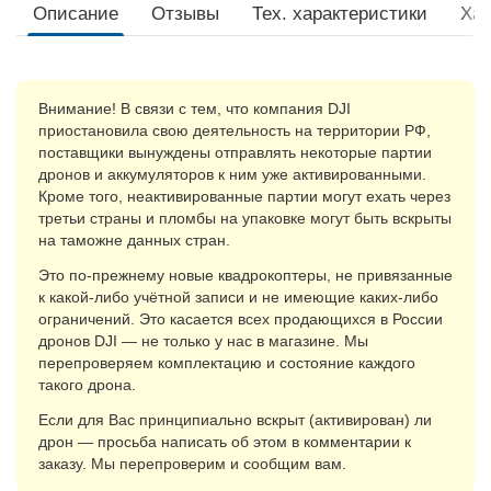
Описание
Отзывы
Тех. xарактеристики
Хар
Внимание! В связи с тем, что компания DJI
приостановила свою деятельность на территории РФ,
поставщики вынуждены отправлять некоторые партии
дронов и аккумуляторов к ним уже активированными.
Кроме того, неактивированные партии могут ехать через
третьи страны и пломбы на упаковке могут быть вскрыты
на таможне данных стран.
Это по-прежнему новые квадрокоптеры, не привязанные
к какой-либо учётной записи и не имеющие каких-либо
ограничений. Это касается всех продающихся в России
дронов DJI — не только у нас в магазине. Мы
перепроверяем комплектацию и состояние каждого
такого дрона.
Если для Вас принципиально вскрыт (активирован) ли
дрон — просьба написать об этом в комментарии к
заказу. Мы перепроверим и сообщим вам.