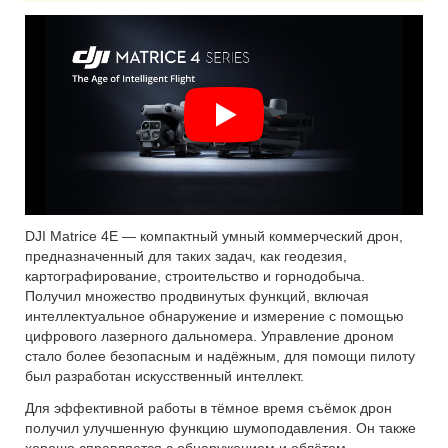
DJI Matrice 4E — компактный умный коммерческий дрон,
предназначенный для таких задач, как геодезия,
картографирование, строительство и горнодобыча.
Получил множество продвинутых функций, включая
интеллектуальное обнаружение и измерение с помощью
цифрового лазерного дальномера. Управление дроном
стало более безопасным и надёжным, для помощи пилоту
был разработан искусственный интеллект.
Для эффективной работы в тёмное время съёмок дрон
получил улучшенную функцию шумоподавления. Он также