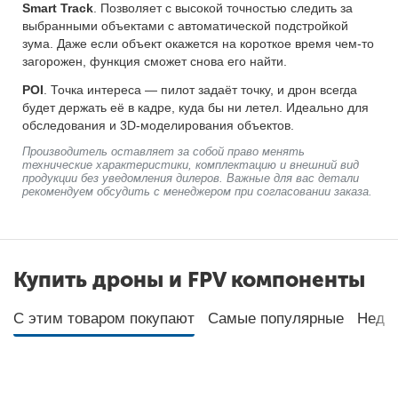
Smart Track
. Позволяет с высокой точностью следить за
выбранными объектами с автоматической подстройкой
зума. Даже если объект окажется на короткое время чем-то
загорожен, функция сможет снова его найти.
POI
. Точка интереса — пилот задаёт точку, и дрон всегда
будет держать её в кадре, куда бы ни летел. Идеально для
обследования и 3D-моделирования объектов.
Производитель оставляет за собой право менять
технические характеристики, комплектацию и внешний вид
продукции без уведомления дилеров. Важные для вас детали
рекомендуем обсудить с менеджером при согласовании заказа.
Купить дроны и FPV компоненты
С этим товаром покупают
Самые популярные
Неда