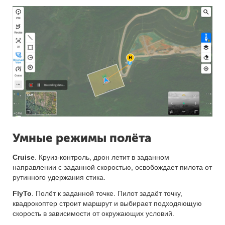
Умные режимы полёта
Cruise
. Круиз-контроль, дрон летит в заданном
направлении с заданной скоростью, освобождает пилота от
рутинного удержания стика.
FlyTo
. Полёт к заданной точке. Пилот задаёт точку,
квадрокоптер строит маршрут и выбирает подходяющую
скорость в зависимости от окружающих условий.