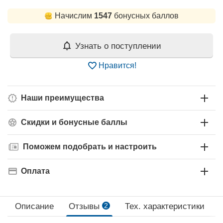
Начислим
1547
бонусных баллов
Узнать о поступлении
Нравится!
Наши преимущества
Скидки и бонусные баллы
Поможем подобрать и настроить
Оплата
Описание
Отзывы
2
Тех. xарактеристики