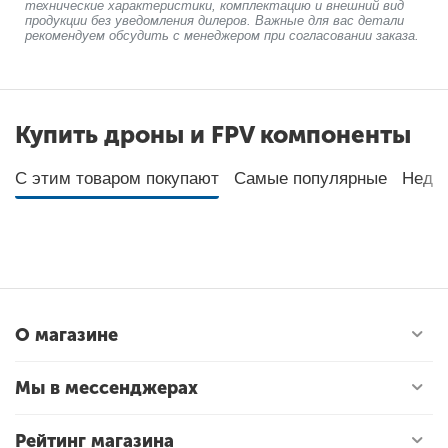
технические характеристики, комплектацию и внешний вид
продукции без уведомления дилеров. Важные для вас детали
рекомендуем обсудить с менеджером при согласовании заказа.
Купить дроны и FPV компоненты
С этим товаром покупают
Самые популярные
Неда
О магазине
Мы в мессенджерах
Рейтинг магазина