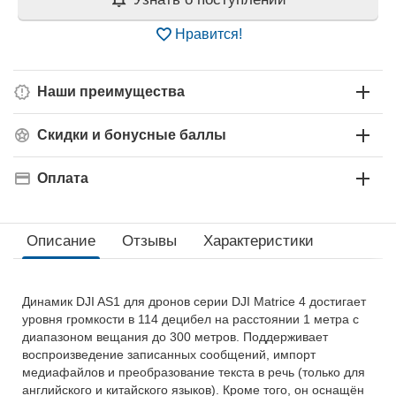
Нравится!
Наши преимущества
Скидки и бонусные баллы
Оплата
Описание
Отзывы
Характеристики
Динамик DJI AS1 для дронов серии DJI Matrice 4 достигает
уровня громкости в 114 децибел на расстоянии 1 метра с
диапазоном вещания до 300 метров. Поддерживает
воспроизведение записанных сообщений, импорт
медиафайлов и преобразование текста в речь (только для
английского и китайского языков). Кроме того, он оснащён