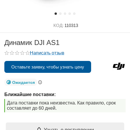
КОД:
110313
Динамик DJI AS1
Написать отзыв
Оставьте заявку, чтобы узнать цену
Ожидается
Ближайшие поставки:
Дата поставки пока неизвестна. Как правило, срок
составляет до 60 дней.
Узнать о поступлении