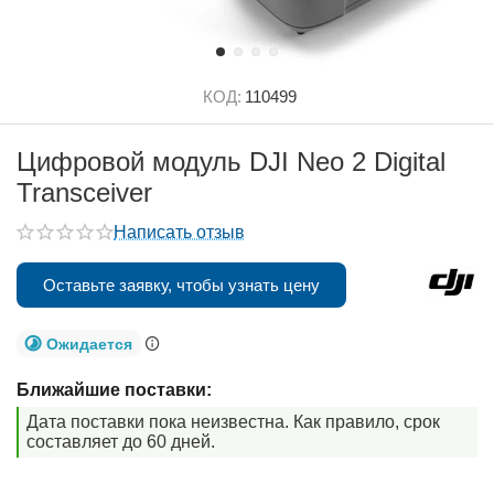
КОД:
110499
Цифровой модуль DJI Neo 2 Digital
Transceiver
Написать отзыв
Оставьте заявку, чтобы узнать цену
Ожидается
Ближайшие поставки:
Дата поставки пока неизвестна. Как правило, срок
составляет до 60 дней.