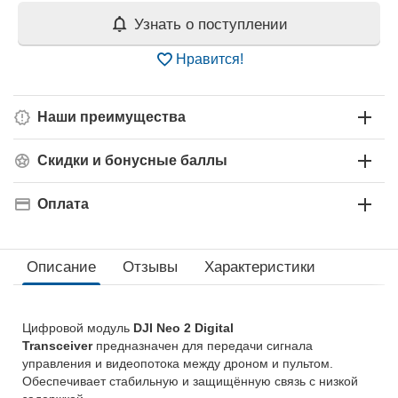
Узнать о поступлении
Нравится!
Наши преимущества
Скидки и бонусные баллы
Оплата
Описание
Отзывы
Характеристики
Цифровой модуль
DJI Neo 2 Digital
Transceiver
предназначен для передачи сигнала
управления и видеопотока между дроном и пультом.
Обеспечивает стабильную и защищённую связь с низкой