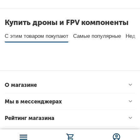
Купить дроны и FPV компоненты
С этим товаром покупают
Самые популярные
Неда
О магазине
Мы в мессенджерах
Рейтинг магазина