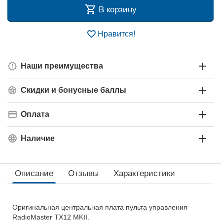
В корзину
Нравится!
Наши преимущества
Скидки и бонусные баллы
Оплата
Наличие
Описание
Отзывы
Характеристики
Оригинальная центральная плата пульта управления
RadioMaster TX12 MKII.