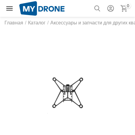
0
Главная
/
Каталог
/
Аксессуары и запчасти для других к