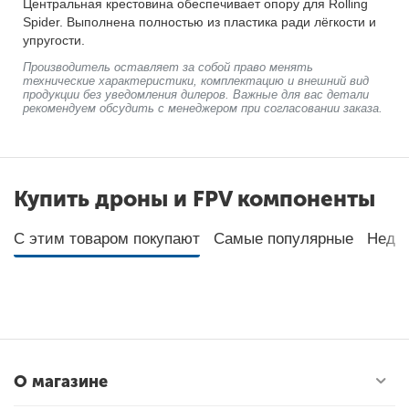
Центральная крестовина обеспечивает опору для Rolling
Spider. Выполнена полностью из пластика ради лёгкости и
упругости.
Производитель оставляет за собой право менять
технические характеристики, комплектацию и внешний вид
продукции без уведомления дилеров. Важные для вас детали
рекомендуем обсудить с менеджером при согласовании заказа.
Купить дроны и FPV компоненты
С этим товаром покупают
Самые популярные
Неда
О магазине