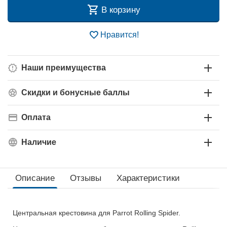
В корзину
Нравится!
Наши преимущества
Скидки и бонусные баллы
Оплата
Наличие
Описание
Отзывы
Характеристики
Центральная крестовина для Parrot Rolling Spider.