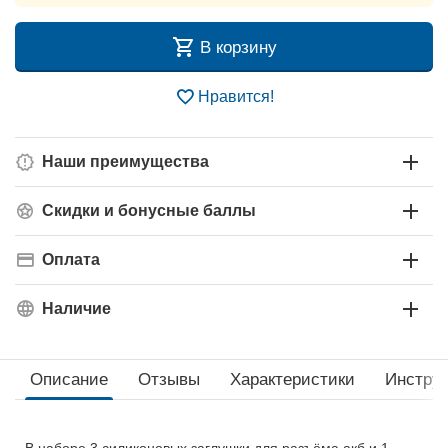
В корзину
Нравится!
Наши преимущества
Скидки и бонусные баллы
Оплата
Наличие
Описание
Отзывы
Характеристики
Инструк