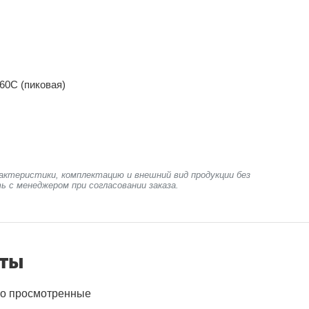
60C (пиковая)
актеристики, комплектацию и внешний вид продукции без
ь с менеджером при согласовании заказа.
нты
о просмотренные