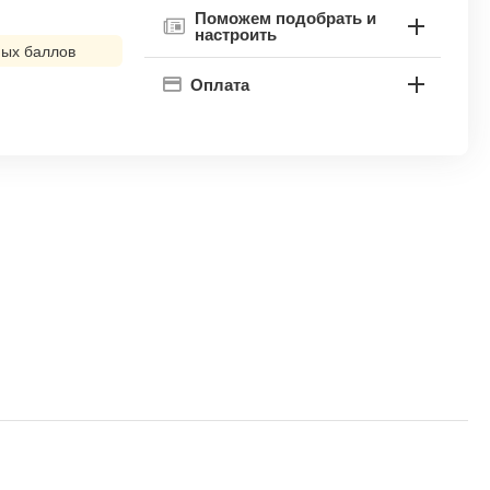
Поможем подобрать и
настроить
ых баллов
Оплата
!