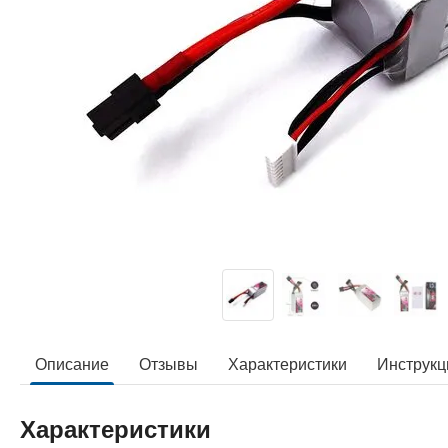
Описание
Отзывы
Характеристики
Инструкц
Характеристики