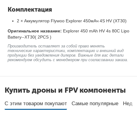
Комплектация
2 × Аккумулятор Flywoo Explorer 450мАч 4S HV (XT30)
Оригинальное название:
Explorer 450 mAh HV 4s 80C Lipo
Battery--XT30( 2PCS )
Производитель оставляет за собой право менять
технические характеристики, комплектацию и внешний вид
продукции без уведомления дилеров. Важные для вас детали
рекомендуем обсудить с менеджером при согласовании заказа.
Купить дроны и FPV компоненты
С этим товаром покупают
Самые популярные
Неда