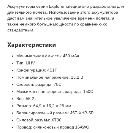
Аккумуляторы серии Explorer специально разработаны для
длительного полёта. Использование этого аккумулятора
даст вам значительное увеличение времени полёта, а
также немного больше мощности по сравнению со
стандартным.
Характеристики
Минимальная ёмкость: 450 мАч
Тип: LiHV
Конфигурация: 4S1P
Номинальное напряжение: 15,2 В
Скорость разряда: 75C
Максимальная скорость разряда: 150C
Вес: 55,2 г
Размер: 64,9 × 16,2 × 25 мм
Балансировочный разъём: JST-XHP-5P
Силовой разъём: XT30
Провод: силиконовый провод 16AWG