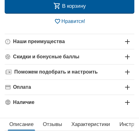
В корзину
Нравится!
Наши преимущества
Скидки и бонусные баллы
Поможем подобрать и настроить
Оплата
Наличие
Описание
Отзывы
Характеристики
Инструк