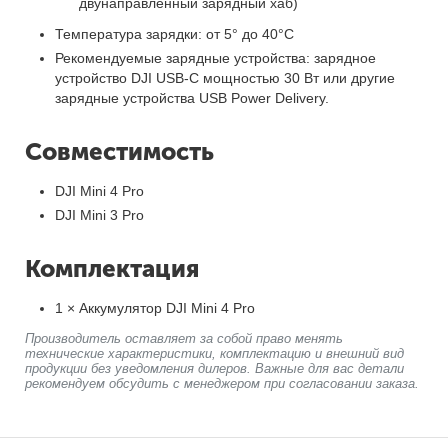
двунаправленный зарядный хаб)
Температура зарядки: от 5° до 40°C
Рекомендуемые зарядные устройства: зарядное
устройство DJI USB-C мощностью 30 Вт или другие
зарядные устройства USB Power Delivery.
Совместимость
DJI Mini 4 Pro
DJI Mini 3 Pro
Комплектация
1 × Аккумулятор DJI Mini 4 Pro
Производитель оставляет за собой право менять
технические характеристики, комплектацию и внешний вид
продукции без уведомления дилеров. Важные для вас детали
рекомендуем обсудить с менеджером при согласовании заказа.