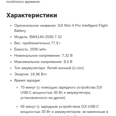
полётного времени.
Характеристики
Оригинальное название: DJI Mini 4 Pro Intelligent Flight
Battery
Модель: BWX140-2590-7.32
Вес: приблизительно 77,9 г
Ёмкость: 2590 мАч
Номинальное напряжение: 7,32 В
Максимальное напряжение: 8,6 В
Тип аккумулятора: Литий-ионный (Li-ion)
Энергия: 18,96 Втч
Время зарядки:
70 минут (с помощью зарядного устройства DJI
USB-C мощностью 30 Вт и аккумулятора,
установленного на дроне)
58 минут (с зарядным устройством DJI USB-C
мощностью 30 Вт и аккумулятором, вставленным в