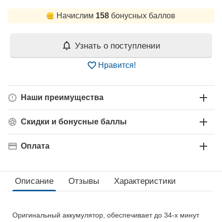
Начислим
158
бонусных баллов
Узнать о поступлении
Нравится!
Наши преимущества
Скидки и бонусные баллы
Оплата
Описание
Отзывы
Характеристики
Оригинальный аккумулятор, обеспечивает до 34-х минут