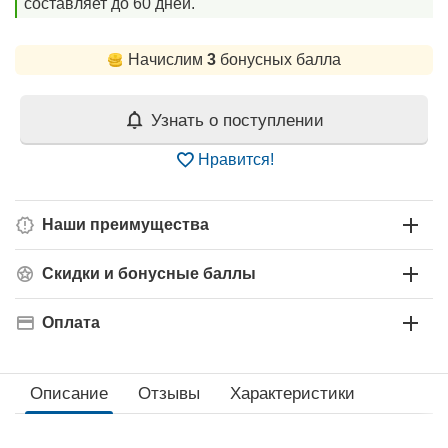
составляет до 60 дней.
Начислим
3
бонусных балла
Узнать о поступлении
Нравится!
Наши преимущества
Скидки и бонусные баллы
Оплата
Описание
Отзывы
Характеристики