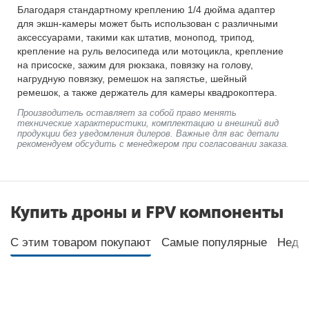
Благодаря стандартному креплению 1/4 дюйма адаптер
для экшн-камеры может быть использован с различными
аксессуарами, такими как штатив, монопод, трипод,
крепление на руль велосипеда или мотоцикла, крепление
на присоске, зажим для рюкзака, повязку на голову,
нагрудную повязку, ремешок на запястье, шейный
ремешок, а также держатель для камеры квадрокоптера.
Производитель оставляет за собой право менять
технические характеристики, комплектацию и внешний вид
продукции без уведомления дилеров. Важные для вас детали
рекомендуем обсудить с менеджером при согласовании заказа.
Купить дроны и FPV компоненты
С этим товаром покупают
Самые популярные
Неда