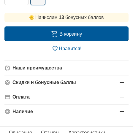
Начислим
13
бонусных баллов
В корзину
Нравится!
Наши преимущества
Скидки и бонусные баллы
Оплата
Наличие
Описание
Отзывы
Характеристики