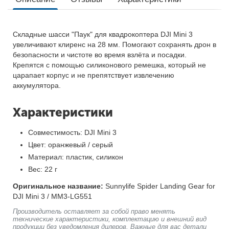
Складные шасси "Паук" для квадрокоптера DJI Mini 3
увеличивают клиренс на 28 мм. Помогают сохранять дрон в
безопасности и чистоте во время взлёта и посадки.
Крепятся с помощью силиконового ремешка, который не
царапает корпус и не препятствует извлечению
аккумулятора.
Характеристики
Совместимость: DJI Mini 3
Цвет: оранжевый / серый
Материал: пластик, силикон
Вес: 22 г
Оригинальное название:
Sunnylife Spider Landing Gear for
DJI Mini 3 / MM3-LG551
Производитель оставляет за собой право менять
технические характеристики, комплектацию и внешний вид
продукции без уведомления дилеров. Важные для вас детали