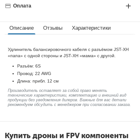
Оплата
Описание
Отзывы
Характеристики
Удлинитель балансировочного кабеля с разъёмом JST-XH
«папа» с одной стороны и JST-XH «мама» с другой.
Разъём: 6S
Провод: 22 AWG
Длина: прибл. 12 см
Производитель оставляет за собой право менять
технические характеристики, комплектацию и внешний вид
продукции без уведомления дилеров. Важные для вас детали
рекомендуем обсудить с менеджером при согласовании заказа.
Купить дроны и FPV компоненты