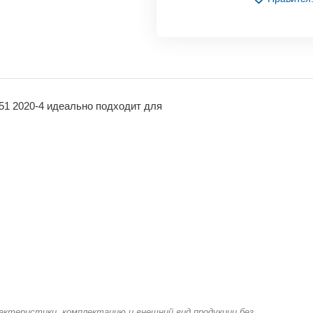
51 2020-4 идеально подходит для
актеристики, комплектацию и внешний вид продукции без