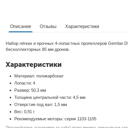
Описание
Отзывы
Характеристики
Набор лёгких и прочных 4-лопастных пропеллеров Gemfan D
бесколлекторных 85 мм дронов.
Характеристики
Материал: поликарбонат
Лопасти: 4
Размер: 50,3 мм
Толщина центральной части: 4,5 мм
Отверстие под вал: 1,5 мм
Вес: 0,91 г
Рекомендуемые моторы: серия 1103-1105
Производитель оставляет за собой право менять технические хар