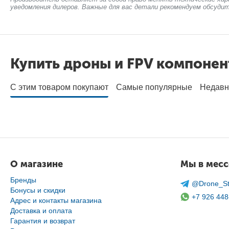
уведомления дилеров. Важные для вас детали рекомендуем обсудит
Купить дроны и FPV компоне
С этим товаром покупают
Самые популярные
Недавн
О магазине
Мы в мес
Бренды
@Drone_St
Бонусы и скидки
+7 926 448
Адрес и контакты магазина
Доставка и оплата
Гарантия и возврат