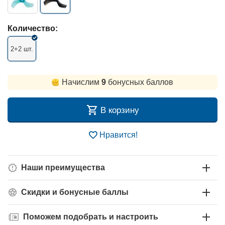
Количество:
2+2 шт.
Начислим
9
бонусных баллов
В корзину
Нравится!
Наши преимущества
Скидки и бонусные баллы
Поможем подобрать и настроить