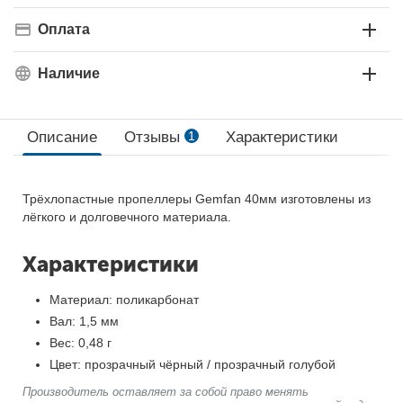
Оплата
Наличие
Описание
Отзывы
1
Характеристики
Трёхлопастные пропеллеры Gemfan 40мм изготовлены из
лёгкого и долговечного материала.
Характеристики
Материал: поликарбонат
Вал: 1,5 мм
Вес: 0,48 г
Цвет: прозрачный чёрный / прозрачный голубой
Производитель оставляет за собой право менять